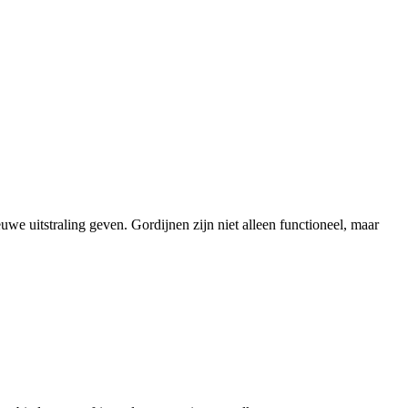
e uitstraling geven. Gordijnen zijn niet alleen functioneel, maar