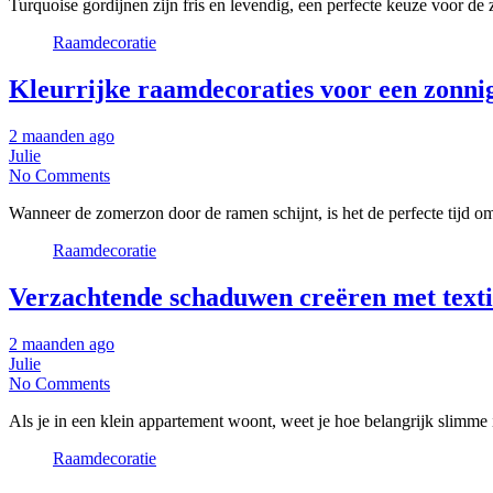
Turquoise gordijnen zijn fris en levendig, een perfecte keuze voor de
Raamdecoratie
Kleurrijke raamdecoraties voor een zonni
2 maanden ago
Julie
No Comments
Wanneer de zomerzon door de ramen schijnt, is het de perfecte tijd om
Raamdecoratie
Verzachtende schaduwen creëren met texti
2 maanden ago
Julie
No Comments
Als je in een klein appartement woont, weet je hoe belangrijk slimme 
Raamdecoratie