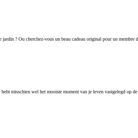
re jardin ? Ou cherchez-vous un beau cadeau original pour un membre 
 Je hebt misschien wel het mooiste moment van je leven vastgelegd op 