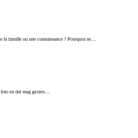
de la famille ou une connaissance ? Pourquoi ne…
de foto en dat mag gezien…