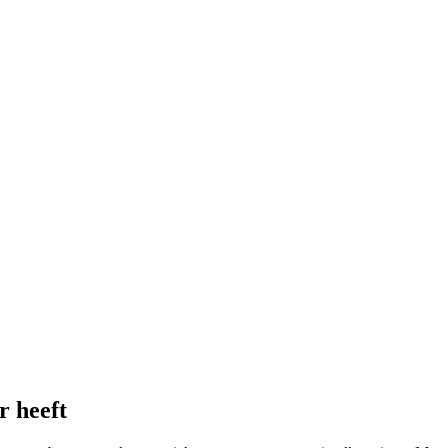
r heeft