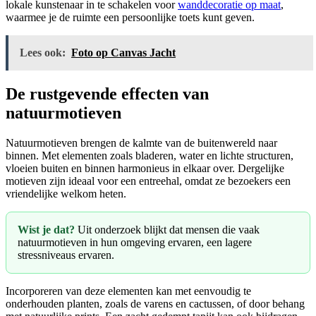
lokale kunstenaar in te schakelen voor
wanddecoratie op maat
,
waarmee je de ruimte een persoonlijke toets kunt geven.
Lees ook:
Foto op Canvas Jacht
De rustgevende effecten van
natuurmotieven
Natuurmotieven brengen de kalmte van de buitenwereld naar
binnen. Met elementen zoals bladeren, water en lichte structuren,
vloeien buiten en binnen harmonieus in elkaar over. Dergelijke
motieven zijn ideaal voor een entreehal, omdat ze bezoekers een
vriendelijke welkom heten.
Wist je dat?
Uit onderzoek blijkt dat mensen die vaak
natuurmotieven in hun omgeving ervaren, een lagere
stressniveaus ervaren.
Incorporeren van deze elementen kan met eenvoudig te
onderhouden planten, zoals de varens en cactussen, of door behang