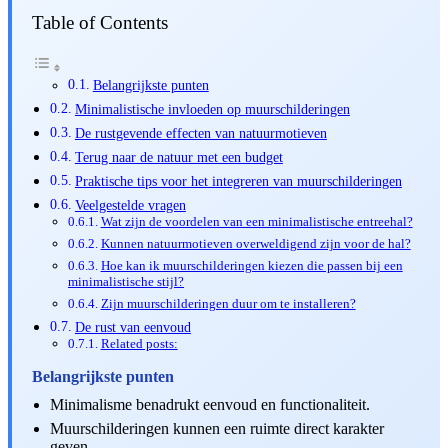
Table of Contents
Belangrijkste punten
Minimalistische invloeden op muurschilderingen
De rustgevende effecten van natuurmotieven
Terug naar de natuur met een budget
Praktische tips voor het integreren van muurschilderingen
Veelgestelde vragen
Wat zijn de voordelen van een minimalistische entreehal?
Kunnen natuurmotieven overweldigend zijn voor de hal?
Hoe kan ik muurschilderingen kiezen die passen bij een
minimalistische stijl?
Zijn muurschilderingen duur om te installeren?
De rust van eenvoud
Related posts:
Belangrijkste punten
Minimalisme benadrukt eenvoud en functionaliteit.
Muurschilderingen kunnen een ruimte direct karakter
geven.