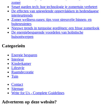
zomer
Smart garden tech: hoe technologie je zomertuin verbetert
De effecten van spiegelende oppervlakken in hedendaagse
interieurtrends
Zomer wellness-oases: tips voor stressvrije binnen- en
buitenruimtes
Nieuwe trends in turquoise gordijnen: een frisse zomerlook
De energiebesparende voordelen van holistische
huisontwerpen
Categorieën
Energie besparen
Interieur
Kinderkamer
Lifestyle
Raamdecoratie
Tuin
Contact
Sitemap
Write for Us - Complete Guidelines
Adverteren op deze website?