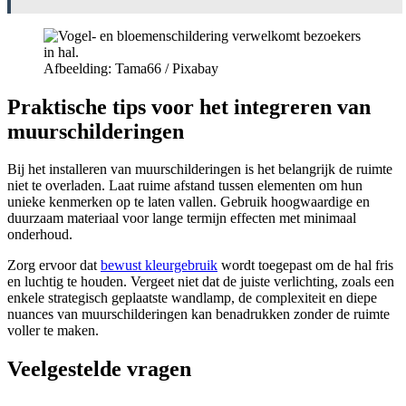
Afbeelding: Tama66 / Pixabay
Praktische tips voor het integreren van
muurschilderingen
Bij het installeren van muurschilderingen is het belangrijk de ruimte
niet te overladen. Laat ruime afstand tussen elementen om hun
unieke kenmerken op te laten vallen. Gebruik hoogwaardige en
duurzaam materiaal voor lange termijn effecten met minimaal
onderhoud.
Zorg ervoor dat
bewust kleurgebruik
wordt toegepast om de hal fris
en luchtig te houden. Vergeet niet dat de juiste verlichting, zoals een
enkele strategisch geplaatste wandlamp, de complexiteit en diepe
nuances van muurschilderingen kan benadrukken zonder de ruimte
voller te maken.
Veelgestelde vragen