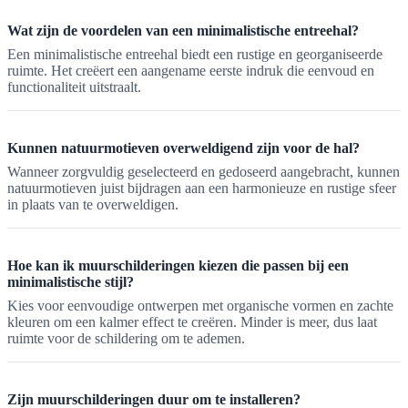
Wat zijn de voordelen van een minimalistische entreehal?
Een minimalistische entreehal biedt een rustige en georganiseerde
ruimte. Het creëert een aangename eerste indruk die eenvoud en
functionaliteit uitstraalt.
Kunnen natuurmotieven overweldigend zijn voor de hal?
Wanneer zorgvuldig geselecteerd en gedoseerd aangebracht, kunnen
natuurmotieven juist bijdragen aan een harmonieuze en rustige sfeer
in plaats van te overweldigen.
Hoe kan ik muurschilderingen kiezen die passen bij een
minimalistische stijl?
Kies voor eenvoudige ontwerpen met organische vormen en zachte
kleuren om een kalmer effect te creëren. Minder is meer, dus laat
ruimte voor de schildering om te ademen.
Zijn muurschilderingen duur om te installeren?