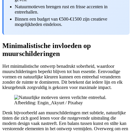
Natuurmotieven brengen rust en frisse accenten in
entreehallen.
Binnen een budget van €500-€1500 zijn creatieve
mogelijkheden eindeloos.
Minimalistische invloeden op
muurschilderingen
Het minimalistische ontwerp benadrukt soberheid, waardoor
muurschilderingen beperkt blijven tot hun essentie. Eenvoudige
vormen en natuurlijke kleuren kunnen een entreehal veranderen
zonder de ruimte te domineren. Dit betekent dat iedere lijn en elk
kleurgebruik zorgvuldig is gekozen voor maximale impact.
Afbeelding: Engin_Akyurt / Pixabay
Denk bijvoorbeeld aan muurschilderingen met subtiele, natuurlijke
tinten die zich goed lenen voor die rustgevende uitstraling die
modern design vaak nastreeft. Een balans tussen kunst en stilte kan
verstorende elementen in het ontwerp vermijden. Overweeg om een