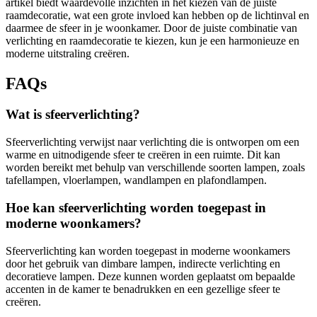
artikel biedt waardevolle inzichten in het kiezen van de juiste
raamdecoratie, wat een grote invloed kan hebben op de lichtinval en
daarmee de sfeer in je woonkamer. Door de juiste combinatie van
verlichting en raamdecoratie te kiezen, kun je een harmonieuze en
moderne uitstraling creëren.
FAQs
Wat is sfeerverlichting?
Sfeerverlichting verwijst naar verlichting die is ontworpen om een
warme en uitnodigende sfeer te creëren in een ruimte. Dit kan
worden bereikt met behulp van verschillende soorten lampen, zoals
tafellampen, vloerlampen, wandlampen en plafondlampen.
Hoe kan sfeerverlichting worden toegepast in
moderne woonkamers?
Sfeerverlichting kan worden toegepast in moderne woonkamers
door het gebruik van dimbare lampen, indirecte verlichting en
decoratieve lampen. Deze kunnen worden geplaatst om bepaalde
accenten in de kamer te benadrukken en een gezellige sfeer te
creëren.