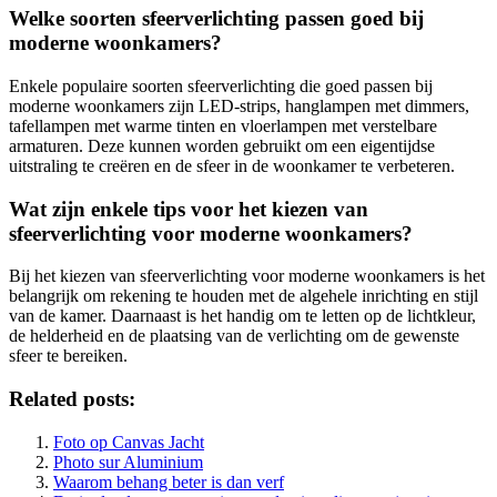
Welke soorten sfeerverlichting passen goed bij
moderne woonkamers?
Enkele populaire soorten sfeerverlichting die goed passen bij
moderne woonkamers zijn LED-strips, hanglampen met dimmers,
tafellampen met warme tinten en vloerlampen met verstelbare
armaturen. Deze kunnen worden gebruikt om een eigentijdse
uitstraling te creëren en de sfeer in de woonkamer te verbeteren.
Wat zijn enkele tips voor het kiezen van
sfeerverlichting voor moderne woonkamers?
Bij het kiezen van sfeerverlichting voor moderne woonkamers is het
belangrijk om rekening te houden met de algehele inrichting en stijl
van de kamer. Daarnaast is het handig om te letten op de lichtkleur,
de helderheid en de plaatsing van de verlichting om de gewenste
sfeer te bereiken.
Related posts:
Foto op Canvas Jacht
Photo sur Aluminium
Waarom behang beter is dan verf