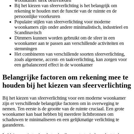
woonkamer sterk beïnvloeden
Bij het kiezen van sfeerverlichting is het belangrijk om
rekening te houden met de functie van de ruimte en de
persoonlijke voorkeuren
Populaire stijlen van sfeerverlichting voor moderne
woonkamers zijn onder andere minimalistisch, industrieel en
Scandinavisch
Dimmers kunnen worden gebruikt om de sfeer in een
woonkamer aan te passen aan verschillende activiteiten en
stemmingen
Het combineren van verschillende soorten sfeerverlichting,
zoals algemene, accent- en taakverlichting, kan zorgen voor
een gebalanceerd effect in de woonkamer
Belangrijke factoren om rekening mee te
houden bij het kiezen van sfeerverlichting
Bij het kiezen van sfeerverlichting voor een moderne woonkamer
zijn er verschillende belangrijke factoren om in overweging te
nemen. Ten eerste is de grootte van de ruimte cruciaal. Een grote
woonkamer kan baat hebben bij meerdere lichtbronnen om
schaduwen te minimaliseren en een gelijkmatige verlichting te
garanderen.