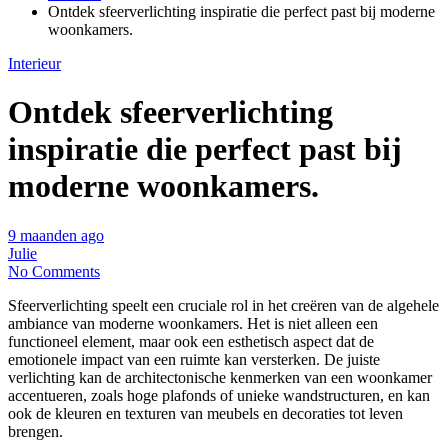
Ontdek sfeerverlichting inspiratie die perfect past bij moderne
woonkamers.
Interieur
Ontdek sfeerverlichting
inspiratie die perfect past bij
moderne woonkamers.
9 maanden ago
Julie
No Comments
Sfeerverlichting speelt een cruciale rol in het creëren van de algehele
ambiance van moderne woonkamers. Het is niet alleen een
functioneel element, maar ook een esthetisch aspect dat de
emotionele impact van een ruimte kan versterken. De juiste
verlichting kan de architectonische kenmerken van een woonkamer
accentueren, zoals hoge plafonds of unieke wandstructuren, en kan
ook de kleuren en texturen van meubels en decoraties tot leven
brengen.