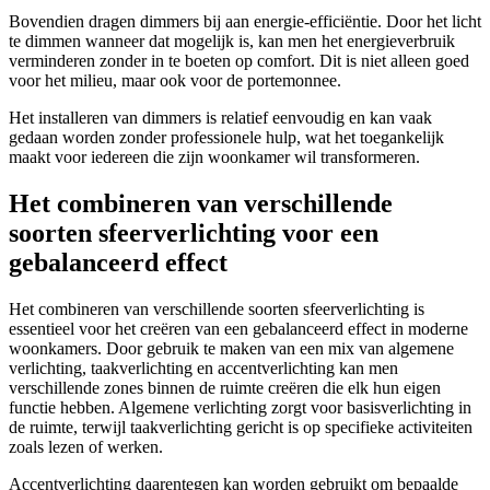
Bovendien dragen dimmers bij aan energie-efficiëntie. Door het licht
te dimmen wanneer dat mogelijk is, kan men het energieverbruik
verminderen zonder in te boeten op comfort. Dit is niet alleen goed
voor het milieu, maar ook voor de portemonnee.
Het installeren van dimmers is relatief eenvoudig en kan vaak
gedaan worden zonder professionele hulp, wat het toegankelijk
maakt voor iedereen die zijn woonkamer wil transformeren.
Het combineren van verschillende
soorten sfeerverlichting voor een
gebalanceerd effect
Het combineren van verschillende soorten sfeerverlichting is
essentieel voor het creëren van een gebalanceerd effect in moderne
woonkamers. Door gebruik te maken van een mix van algemene
verlichting, taakverlichting en accentverlichting kan men
verschillende zones binnen de ruimte creëren die elk hun eigen
functie hebben. Algemene verlichting zorgt voor basisverlichting in
de ruimte, terwijl taakverlichting gericht is op specifieke activiteiten
zoals lezen of werken.
Accentverlichting daarentegen kan worden gebruikt om bepaalde