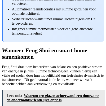
verbeteren.
Automatiseer raamdecoraties met slimme gordijnen voor
optimale lichtinval.
Verbeter luchtkwaliteit met slimme luchtreinigers om Chi
te bevorderen.
Integreer slimme thermostaten voor een gebalanceerde
temperatuurregeling.
Wanneer Feng Shui en smart home
samenkomen
Feng Shui draait om het creëren van balans en een positieve stroom
van energie in je huis. Slimme technologieën kunnen hierbij een
vitale rol spelen door hun mogelijkheid om leefruimtes dynamisch te
transformeren. Dit geldt vooral in de lente, wanneer we vaak
behoefte hebben aan vernieuwing en revitalisatie.
Lees ook:
Waarom een glazen achterwand een duurzame
en onderhoudsvriendelijke optie is