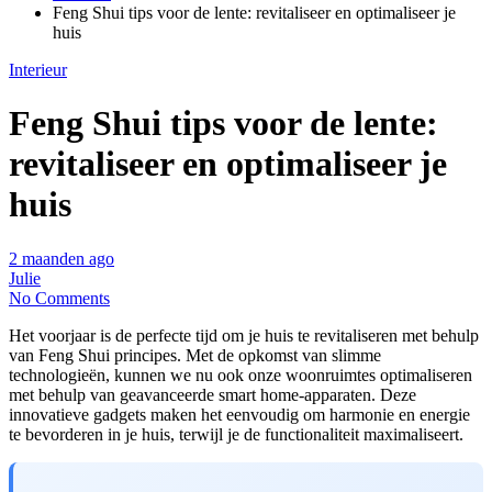
Feng Shui tips voor de lente: revitaliseer en optimaliseer je
huis
Interieur
Feng Shui tips voor de lente:
revitaliseer en optimaliseer je
huis
2 maanden ago
Julie
No Comments
Het voorjaar is de perfecte tijd om je huis te revitaliseren met behulp
van Feng Shui principes. Met de opkomst van slimme
technologieën, kunnen we nu ook onze woonruimtes optimaliseren
met behulp van geavanceerde smart home-apparaten. Deze
innovatieve gadgets maken het eenvoudig om harmonie en energie
te bevorderen in je huis, terwijl je de functionaliteit maximaliseert.