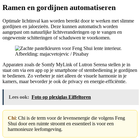
Ramen en gordijnen automatiseren
Optimale lichtinval kan worden bereikt door te werken met slimme
gordijnen en jaloezieën. Deze kunnen automatisch worden
aangepast om natuurlijke lichtveranderingen op te vangen en
ongewenste schitteringen of schaduwen te voorkomen.
Afbeelding: majacvetojevic / Pixabay
Apparaten zoals de Somfy MyLink of Lutron Serena stellen je in
staat om via een app op je smartphone of stembediening je gordijnen
te bedienen. Zo verbeter je niet alleen de visuele harmonie in je
kamers, maar bevorder je ook de privacy en energie-efficiëntie.
Lees ook:
Foto op plexiglas Eiffeltoren
Chi
: Chi is de term voor de levensenergie die volgens Feng
Shui door een ruimte stroomt en essentieel is voor een
harmonieuze leefomgeving.