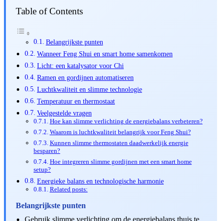
Table of Contents
Belangrijkste punten
Wanneer Feng Shui en smart home samenkomen
Licht: een katalysator voor Chi
Ramen en gordijnen automatiseren
Luchtkwaliteit en slimme technologie
Temperatuur en thermostaat
Veelgestelde vragen
Hoe kan slimme verlichting de energiebalans verbeteren?
Waarom is luchtkwaliteit belangrijk voor Feng Shui?
Kunnen slimme thermostaten daadwerkelijk energie
besparen?
Hoe integreren slimme gordijnen met een smart home
setup?
Energieke balans en technologische harmonie
Related posts:
Belangrijkste punten
Gebruik slimme verlichting om de energiebalans thuis te