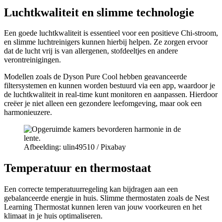
Luchtkwaliteit en slimme technologie
Een goede luchtkwaliteit is essentieel voor een positieve Chi-stroom,
en slimme luchtreinigers kunnen hierbij helpen. Ze zorgen ervoor
dat de lucht vrij is van allergenen, stofdeeltjes en andere
verontreinigingen.
Modellen zoals de Dyson Pure Cool hebben geavanceerde
filtersystemen en kunnen worden bestuurd via een app, waardoor je
de luchtkwaliteit in real-time kunt monitoren en aanpassen. Hierdoor
creëer je niet alleen een gezondere leefomgeving, maar ook een
harmonieuzere.
Afbeelding: ulin49510 / Pixabay
Temperatuur en thermostaat
Een correcte temperatuurregeling kan bijdragen aan een
gebalanceerde energie in huis. Slimme thermostaten zoals de Nest
Learning Thermostat kunnen leren van jouw voorkeuren en het
klimaat in je huis optimaliseren.