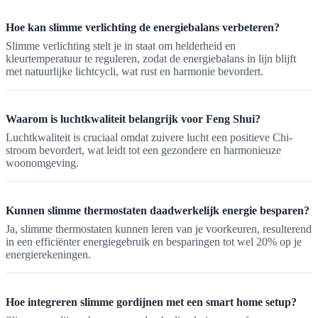
Hoe kan slimme verlichting de energiebalans verbeteren?
Slimme verlichting stelt je in staat om helderheid en
kleurtemperatuur te reguleren, zodat de energiebalans in lijn blijft
met natuurlijke lichtcycli, wat rust en harmonie bevordert.
Waarom is luchtkwaliteit belangrijk voor Feng Shui?
Luchtkwaliteit is cruciaal omdat zuivere lucht een positieve Chi-
stroom bevordert, wat leidt tot een gezondere en harmonieuze
woonomgeving.
Kunnen slimme thermostaten daadwerkelijk energie besparen?
Ja, slimme thermostaten kunnen leren van je voorkeuren, resulterend
in een efficiënter energiegebruik en besparingen tot wel 20% op je
energierekeningen.
Hoe integreren slimme gordijnen met een smart home setup?